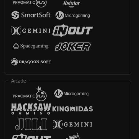
Arcade