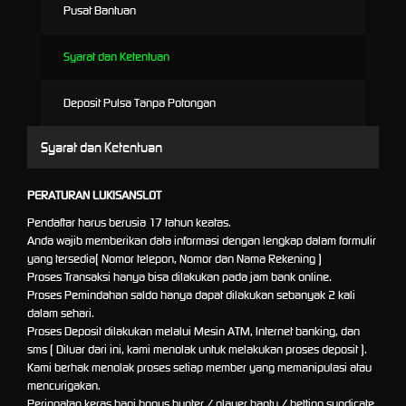
Pusat Bantuan
Syarat dan Ketentuan
Deposit Pulsa Tanpa Potongan
Syarat dan Ketentuan
PERATURAN LUKISANSLOT
Pendaftar harus berusia 17 tahun keatas.
Anda wajib memberikan data informasi dengan lengkap dalam formulir
yang tersedia( Nomor telepon, Nomor dan Nama Rekening )
Proses Transaksi hanya bisa dilakukan pada jam bank online.
Proses Pemindahan saldo hanya dapat dilakukan sebanyak 2 kali
dalam sehari.
Proses Deposit dilakukan melalui Mesin ATM, Internet banking, dan
sms ( Diluar dari ini, kami menolak untuk melakukan proses deposit ).
Kami berhak menolak proses setiap member yang memanipulasi atau
mencurigakan.
Peringatan keras bagi bonus hunter / player hantu / betting syndicate