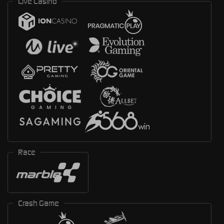
Live Casino
Race
Crash Game