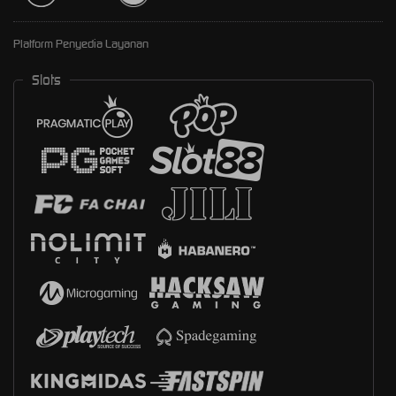
Platform Penyedia Layanan
Slots