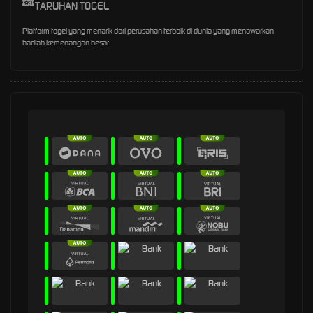
TARUHAN TOGEL
Platform togel yang menarik dari perusahan terbaik di dunia yang menawarkan
hadiah kemenangan besar