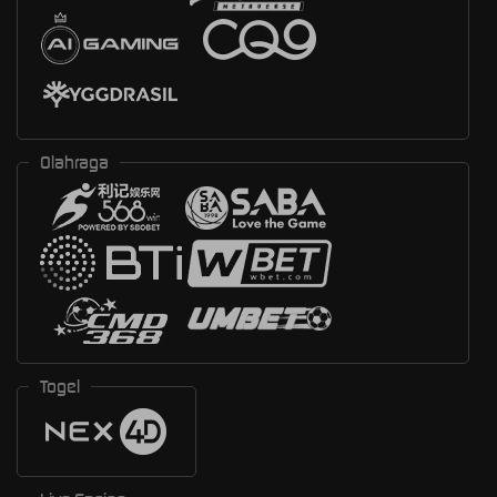
Olahraga
Togel