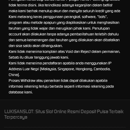
tidak terima disini. Jika terindikasi adanya keganjilan dalam betlist
maka kami berhak menutup akun dan menyita seluruh kredit yang ada
Kami melarang keras penggunaan perangkat, software, "bots",
program atau metode apapun yang diaplikasikan untuk menghasilkan
taruhan yang tidak wajar dan merugikan pihak kami. Penutupan
account akan dilakukan tanpa adanya pemberitahuan terlebih dahulu
dan semua kemenangan dari taruhan yang dilakukan akan dibatalkan
dan sisa saldo akan dihanguskan.
Kami tidak menerima komplain atas Void dan Reject dalam permainan,
Sebab itu diluar tanggung jawab kami.
Kami tidak menerima pendaftaran apabila anda menggunakan IP
Address Luar Negri (Malaysia, Singapore, Hongkong, Cambodia,
China).
Proses Withdraw atau penarikan tidak dapat dilakukan apabila
informasi rekening tertuju berbeda seperti informasi rekening pada
database kami.
LUKISANSLOT: Situs Slot Online Resmi Deposit Pulsa Terbaik
Terpercaya