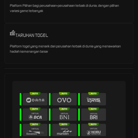
Platform Pilihan bagi perusahaan-perusahaan terbaik di dunia, dengan pilihan
variasi game terbanyak
TARUHAN TOGEL
Platform togel yang menarik dari perusahan terbaik di dunia yang menawarkan
hadiah kemenangan besar