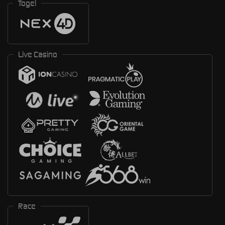
Togel
Live Casino
Race