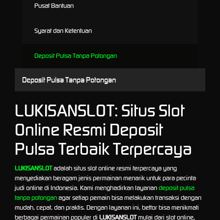
Pusat Bantuan
Syarat dan Ketentuan
Deposit Pulsa Tanpa Potongan
Deposit Pulsa Tanpa Potongan
LUKISANSLOT: Situs Slot
Online Resmi Deposit
Pulsa Terbaik Terpercaya
LUKISANSLOT
adalah situs slot online resmi terpercaya yang
menyediakan beragam jenis permainan menarik untuk para pecinta
judi online di Indonesia. Kami menghadirkan layanan
deposit pulsa
tanpa potongan
agar setiap pemain bisa melakukan transaksi dengan
mudah, cepat, dan praktis. Dengan layanan ini, bettor bisa menikmati
berbagai permainan populer di
LUKISANSLOT
mulai dari slot online,