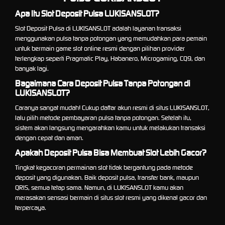
Apa Itu Slot Deposit Pulsa LUKISANSLOT?
Slot Deposit Pulsa di LUKISANSLOT adalah layanan transaksi
menggunakan pulsa tanpa potongan yang memudahkan para pemain
untuk bermain game slot online resmi dengan pilihan provider
terlengkap seperti Pragmatic Play, Habanero, Microgaming, CQ9, dan
banyak lagi.
Bagaimana Cara Deposit Pulsa Tanpa Potongan di
LUKISANSLOT?
Caranya sangat mudah! Cukup daftar akun resmi di situs LUKISANSLOT,
lalu pilih metode pembayaran pulsa tanpa potongan. Setelah itu,
sistem akan langsung mengarahkan kamu untuk melakukan transaksi
dengan cepat dan aman.
Apakah Deposit Pulsa Bisa Membuat Slot Lebih Gacor?
Tingkat kegacoran permainan slot tidak bergantung pada metode
deposit yang digunakan. Baik deposit pulsa, transfer bank, maupun
QRIS, semua tetap sama. Namun, di LUKISANSLOT kamu akan
merasakan sensasi bermain di situs slot resmi yang dikenal gacor dan
terpercaya.