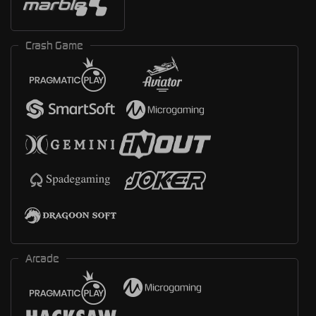
Crash Game
Arcade