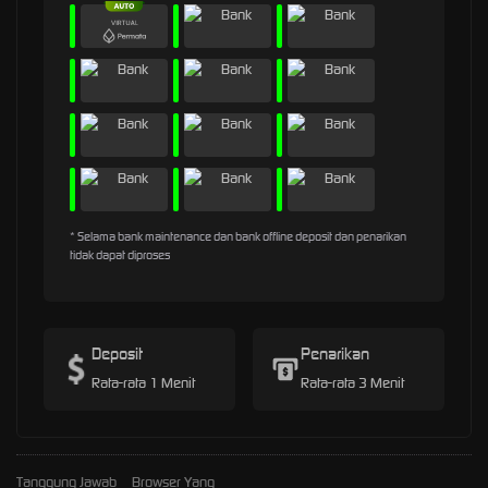
* Selama bank maintenance dan bank offline deposit dan penarikan
tidak dapat diproses
Deposit
Penarikan
Rata-rata 1 Menit
Rata-rata 3 Menit
Tanggung Jawab
Browser Yang