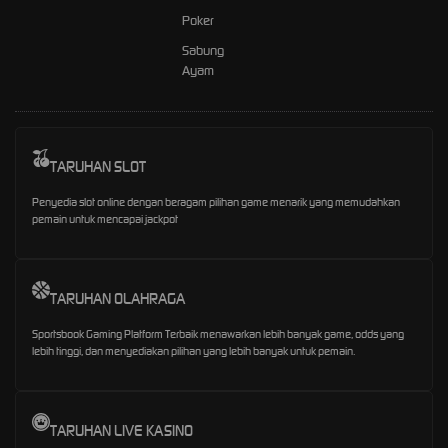
Poker
Sabung
Ayam
TARUHAN SLOT
Penyedia slot online dengan beragam pilihan game menarik yang memudahkan
pemain untuk mencapai jackpot
TARUHAN OLAHRAGA
Sportsbook Gaming Platform Terbaik menawarkan lebih banyak game, odds yang
lebih tinggi, dan menyediakan pilihan yang lebih banyak untuk pemain.
TARUHAN LIVE KASINO