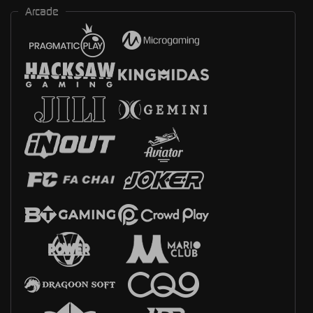
Arcade