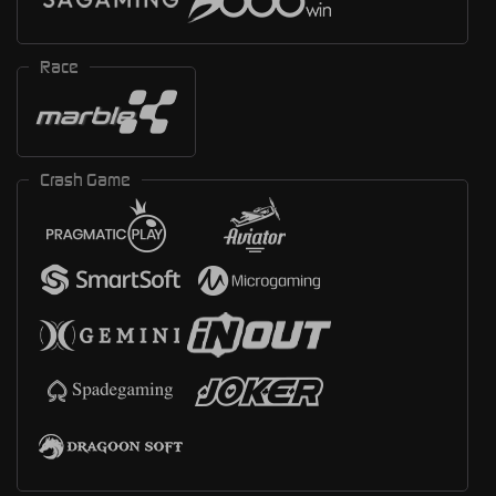
Race
Crash Game