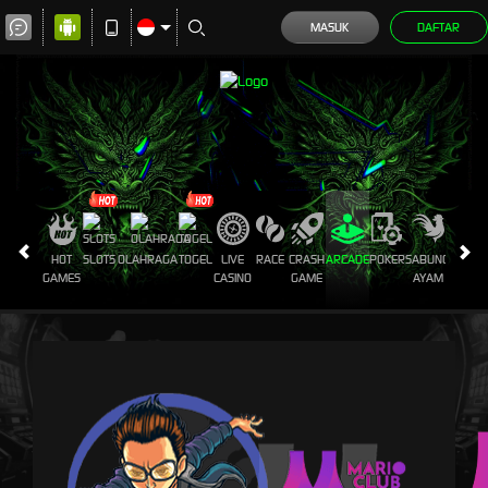
MASUK
DAFTAR
HOT
SLOTS
OLAHRAGA
TOGEL
LIVE
RACE
CRASH
ARCADE
POKER
SABUNG
PROMO
GAMES
CASINO
GAME
AYAM