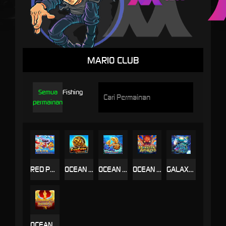
MARIO CLUB
Semua
Fishing
permainan
RED PACKET FISHING
OCEAN KING 2
OCEAN PROJECT
OCEAN KING 3
GALAXY WAR
OCEAN KING 4