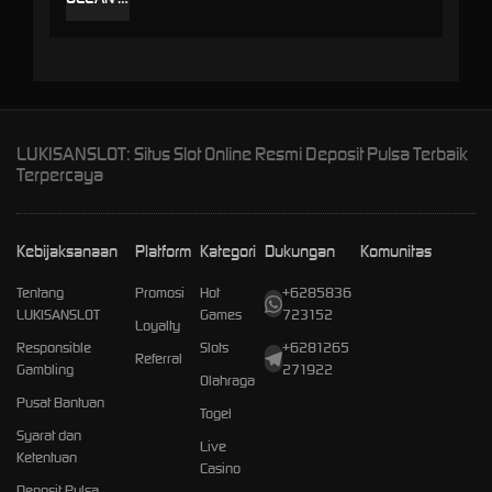
LUKISANSLOT: Situs Slot Online Resmi Deposit Pulsa Terbaik
Terpercaya
Kebijaksanaan
Platform
Kategori
Dukungan
Komunitas
Tentang
Promosi
Hot
+6285836
LUKISANSLOT
Games
723152
Loyalty
Responsible
Slots
+6281265
Referral
Gambling
271922
Olahraga
Pusat Bantuan
Togel
Syarat dan
Live
Ketentuan
Casino
Deposit Pulsa