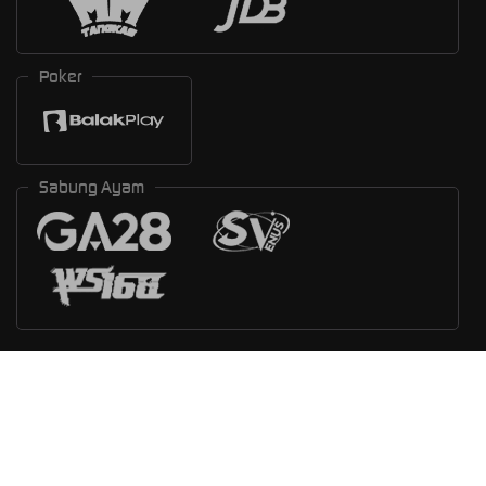
Poker
Sabung Ayam