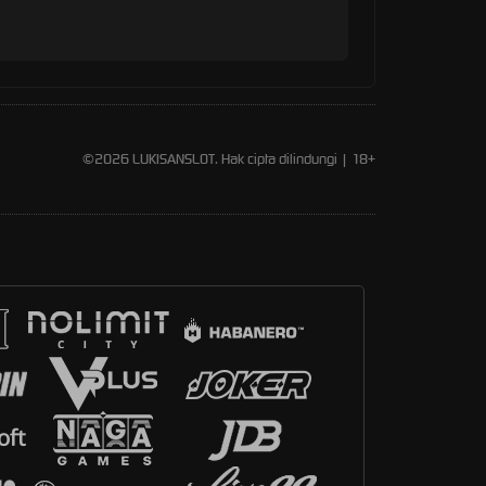
©2026 LUKISANSLOT. Hak cipta dilindungi | 18+