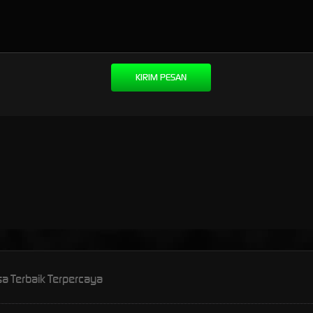
sa Terbaik Terpercaya