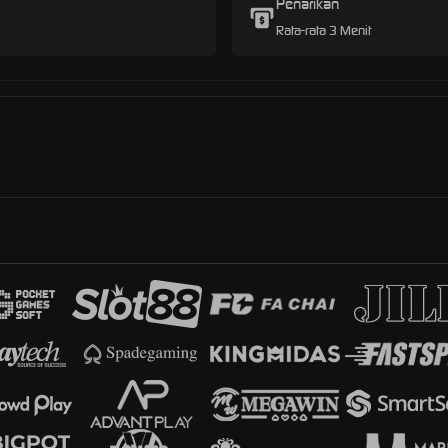
Penarikan
Rata-rata 3 Menit