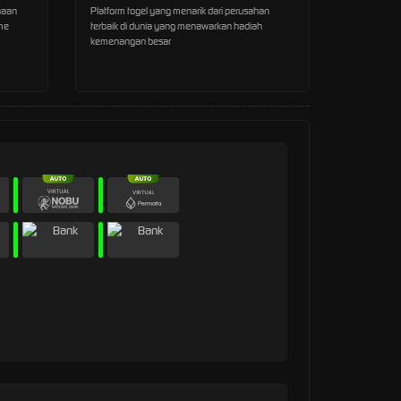
haan
Platform togel yang menarik dari perusahan
ame
terbaik di dunia yang menawarkan hadiah
kemenangan besar