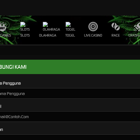
 GAMES
SLOTS
OLAHRAGA
TOGEL
LIVE CASINO
RACE
CRASH
BUNGI KAMI
a Pengguna
l
an