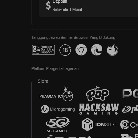
Deposit
Rata-rata 1 Menit
Tanggung Jawab Bermain
Browser Yang Didukung
Platform Penyedia Layanan
Slots