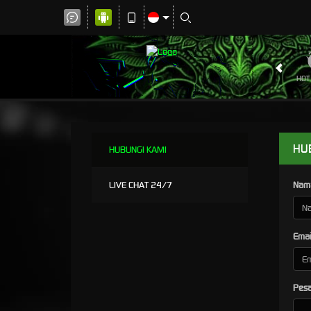
HOT
HU
HUBUNGI KAMI
LIVE CHAT 24/7
Nam
Emai
Pes