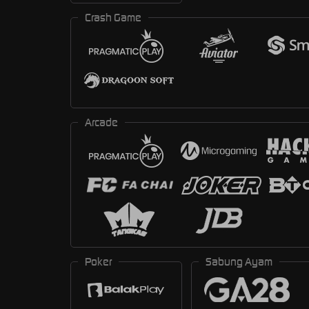
Crash Game
Arcade
Poker
Sabung Ayam