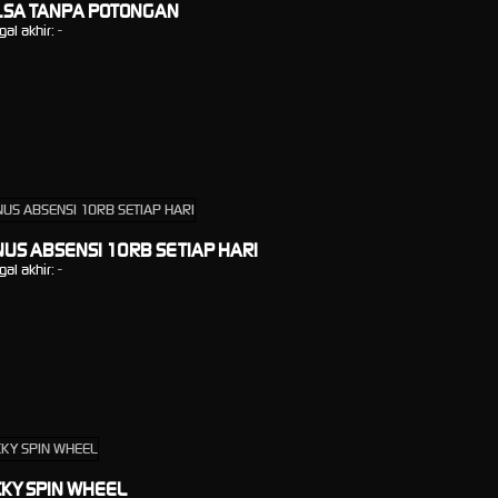
SA TANPA POTONGAN
gal akhir:
-
US ABSENSI 10RB SETIAP HARI
gal akhir:
-
KY SPIN WHEEL