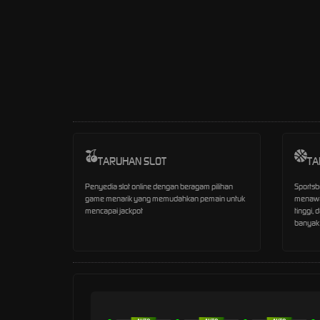
TARUHAN SLOT
TA
Penyedia slot online dengan beragam pilihan
Sportsb
game menarik yang memudahkan pemain untuk
menawar
mencapai jackpot
tinggi,
banyak 