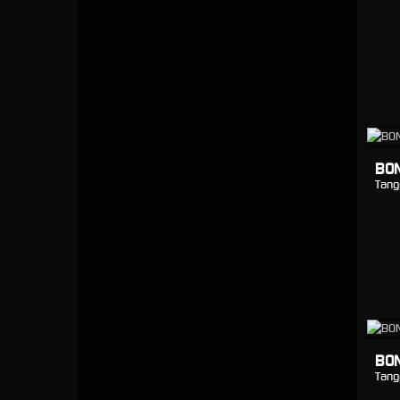
BON
Tang
BON
Tang