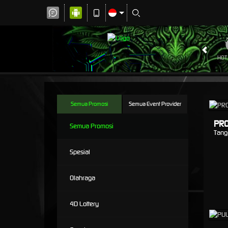
HOT
Semua Promosi
Semua Event Provider
PRO
Semua Promosi
Tang
Spesial
Olahraga
4D Lottery