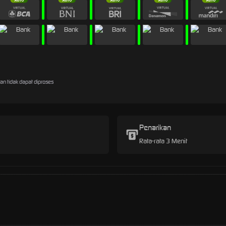
an tidak dapat diproses
Penarikan
Rata-rata 3 Menit