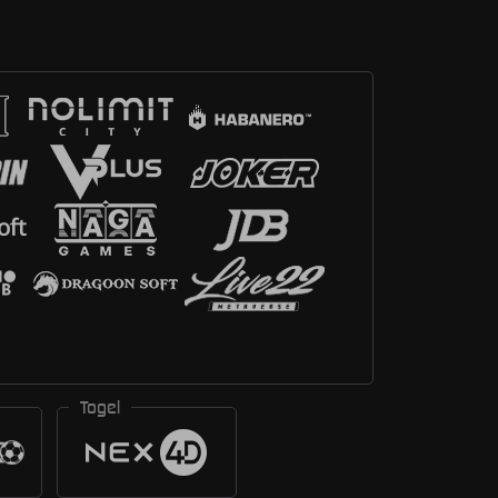
Togel