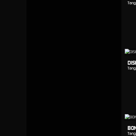
Tang
DIS
Tang
BON
Tang