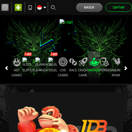
MASUK
DAFTAR
HOT
SLOTS
OLAHRAGA
TOGEL
LIVE
RACE
CRASH
ARCADE
POKER
SABUNG
PROMO
GAMES
CASINO
GAME
AYAM