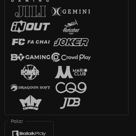
Poker