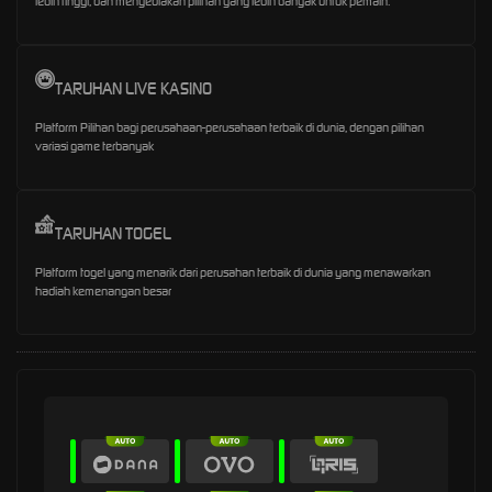
lebih tinggi, dan menyediakan pilihan yang lebih banyak untuk pemain.
TARUHAN LIVE KASINO
Platform Pilihan bagi perusahaan-perusahaan terbaik di dunia, dengan pilihan
variasi game terbanyak
TARUHAN TOGEL
Platform togel yang menarik dari perusahan terbaik di dunia yang menawarkan
hadiah kemenangan besar