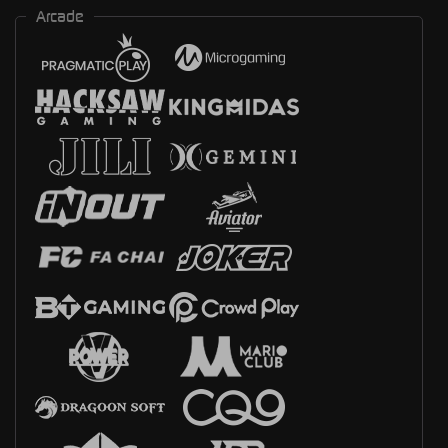
Arcade