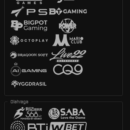
Olahraga